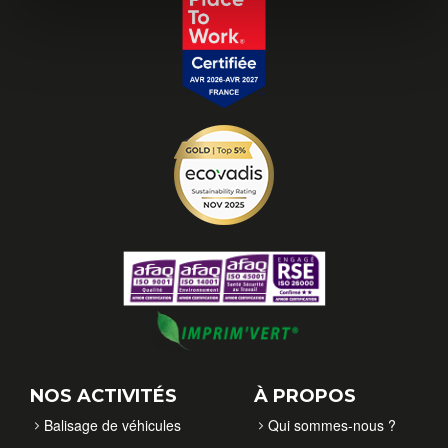
NOS ACTIVITÉS
À PROPOS
Balisage de véhicules
Qui sommes-nous ?