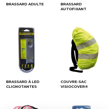
BRASSARD ADULTE
BRASSARD
AUTOFIXANT
BRASSARD À LED
COUVRE-SAC
CLIGNOTANTES
VISIOCOVER®