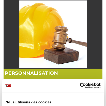
PERSONNALISATION
EN SAVOIR PLUS
Nous utilisons des cookies