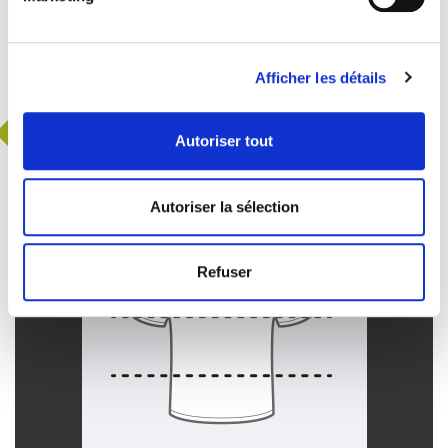
Afficher les détails
NOTRE DÉMARCHE RSE
Autoriser tout
EN SAVOIR PLUS
Autoriser la sélection
Refuser