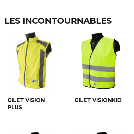
LES INCONTOURNABLES
GILET VISION
GILET VISIONKID
PLUS