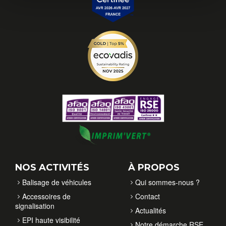
NOS ACTIVITÉS
À PROPOS
Balisage de véhicules
Qui sommes-nous ?
Accessoires de
Contact
signalisation
Actualités
EPI haute visibilité
Notre démarche RSE