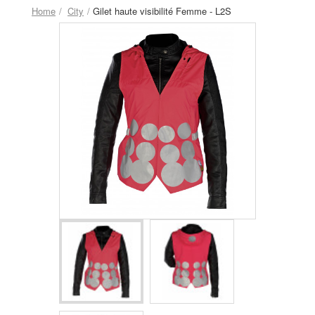
Home
City
Gilet haute visibilité Femme - L2S